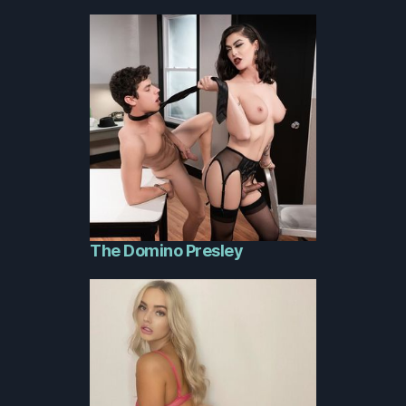
The Domino Presley