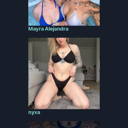
Mayra Alejandra
nyxa