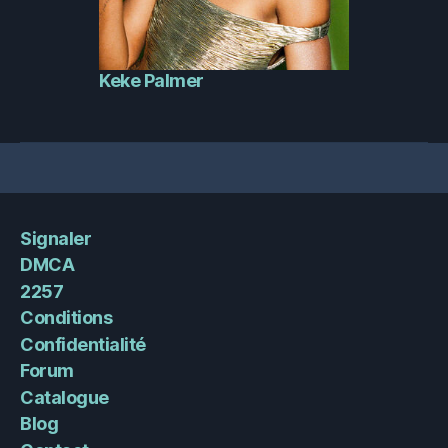
Keke Palmer
Signaler
DMCA
2257
Conditions
Confidentialité
Forum
Catalogue
Blog