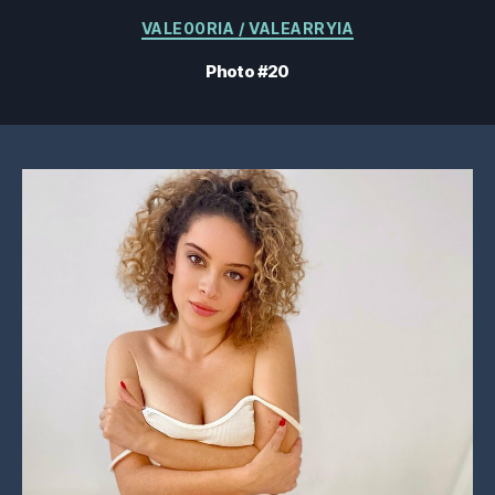
Catégories
VALE00RIA / VALEARRYIA
Photo #20