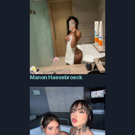
Manon Haesebroeck