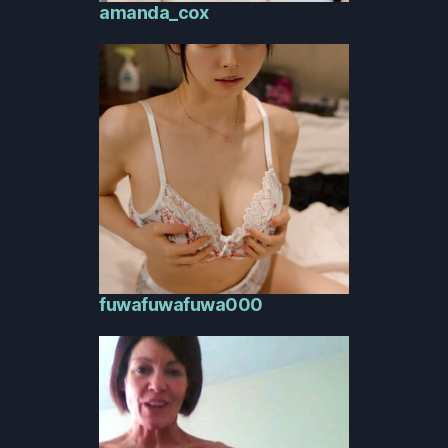
amanda_cox
fuwafuwafuwa000