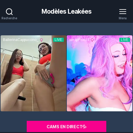
Modèles Leakées
Recherche
Menu
CAMS EN DIRECT💦