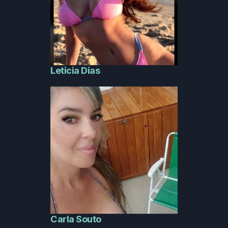
Leticia Dias
Carla Souto