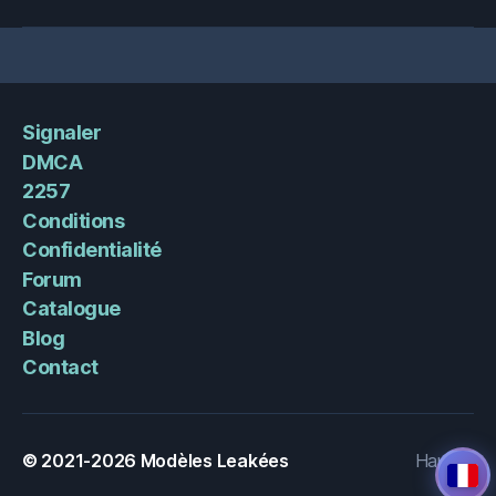
Signaler
DMCA
2257
Conditions
Confidentialité
Forum
Catalogue
Blog
Contact
© 2021-2026
Modèles Leakées
Haut
↑