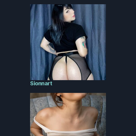
Sionnart