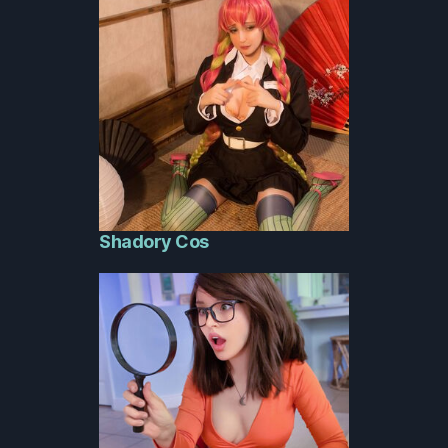
Shadory Cos