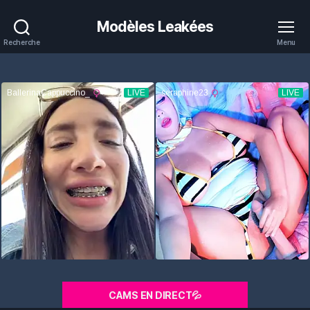
Modèles Leakées
Recherche
Menu
CAMS EN DIRECT💦