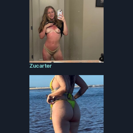
Zucarter