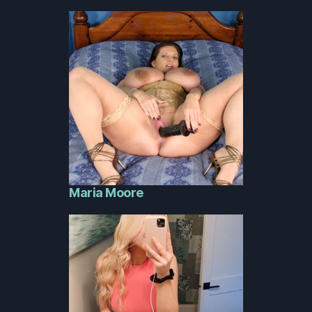
Maria Moore