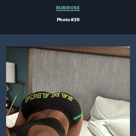
Catégories
RUBIROSE
Photo #39