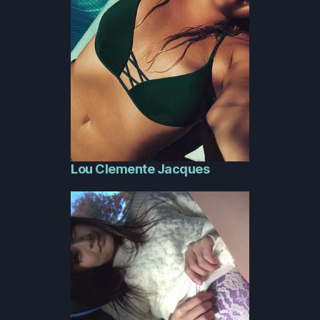
Lou Clemente Jacques