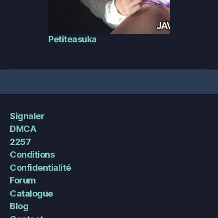
Petiteasuka
Signaler
DMCA
2257
Conditions
Confidentialité
Forum
Catalogue
Blog