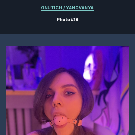
Catégories
ONUTICH / YANOVANYA
Photo #19