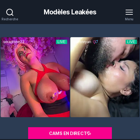
Modèles Leakées
Recherche
Menu
CAMS EN DIRECT💦