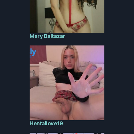
Mary Baltazar
Hentailove19