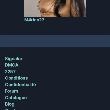
M4rian27
Signaler
DMCA
2257
Conditions
Confidentialité
Forum
Catalogue
Blog