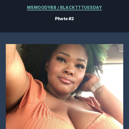
Catégories
MSMOODYBB / BLACKTTTUESDAY
Photo #2