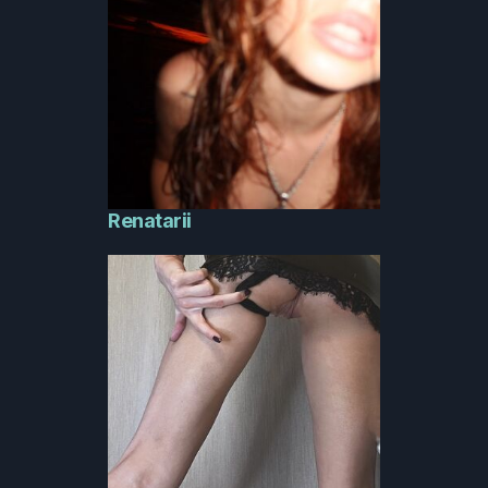
Renatarii