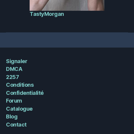
TastyMorgan
Signaler
DMCA
2257
Conditions
Confidentialité
Forum
Catalogue
Blog
Contact