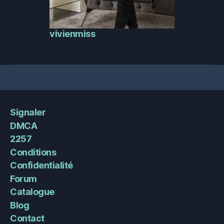
vivienmiss
Signaler
DMCA
2257
Conditions
Confidentialité
Forum
Catalogue
Blog
Contact