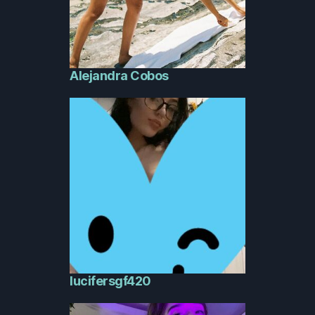
Alejandra Cobos
lucifersgf420