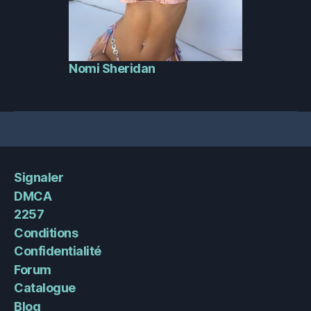
Nomi Sheridan
Signaler
DMCA
2257
Conditions
Confidentialité
Forum
Catalogue
Blog