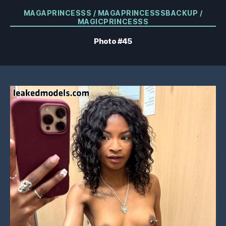
Catégories
MAGAPRINCESSS / MAGAPRINCESSSBACKUP /
MAGICPRINCESSS
Photo #45