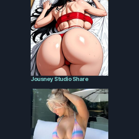
Jousney Studio Share