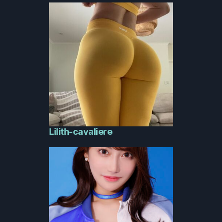
Lilith-cavaliere