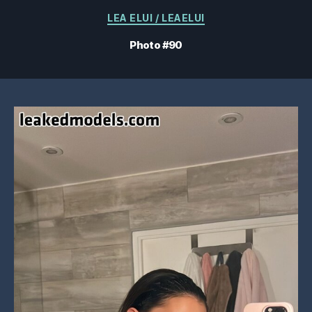
Catégories
LEA ELUI / LEAELUI
Photo #90