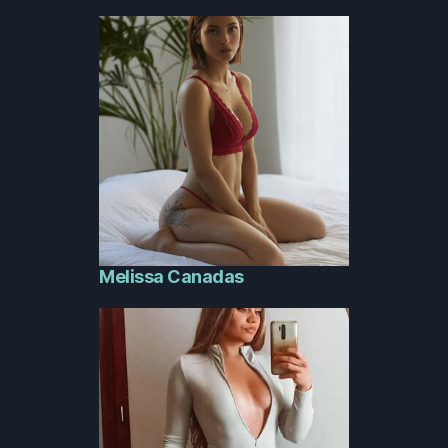
Melissa Canadas