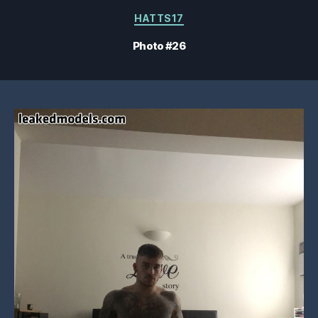
Catégories
HATTS17
Photo #26