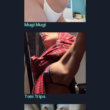
Mugi Mugi
Toni Trips