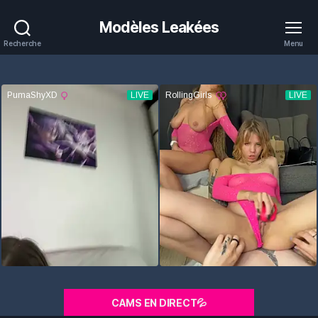
Modèles Leakées
Recherche
Menu
CAMS EN DIRECT💦