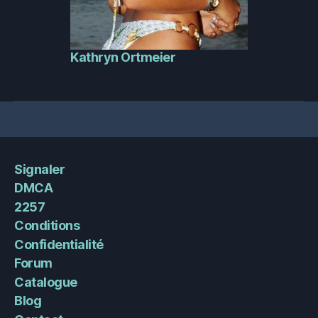
Kathryn Ortmeier
Signaler
DMCA
2257
Conditions
Confidentialité
Forum
Catalogue
Blog