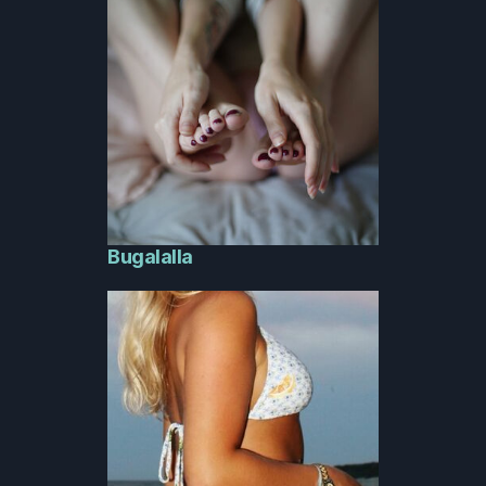
Bugalalla