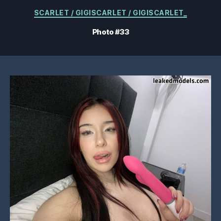
Catégories
SCARLET / GIGISCARLET / GIGISCARLET_
Photo #33