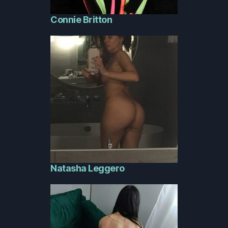
Connie Britton
Natasha Leggero