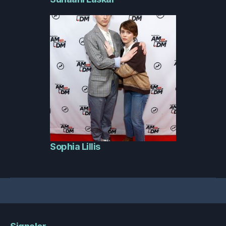
Sophia Lillis