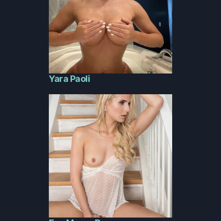
Yara Paoli