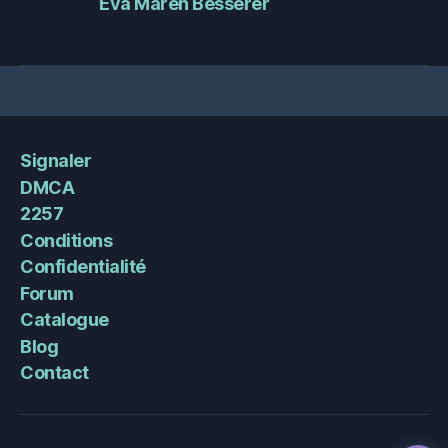
Eva Maren Besserer
Signaler
DMCA
2257
Conditions
Confidentialité
Forum
Catalogue
Blog
Contact