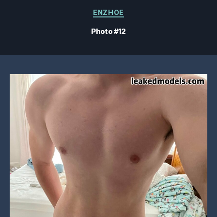
Catégories
ENZHOE
Photo #12