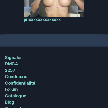
jinxxxxxxxxxxxxxx
Signaler
DMCA
2257
Conditions
Confidentialité
Forum
Catalogue
Blog