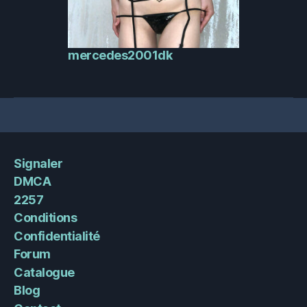
mercedes2001dk
Signaler
DMCA
2257
Conditions
Confidentialité
Forum
Catalogue
Blog