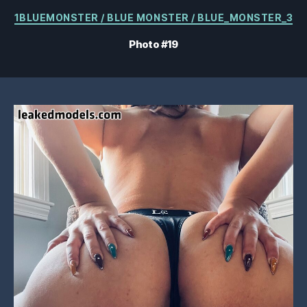
Catégories
1BLUEMONSTER / BLUE MONSTER / BLUE_MONSTER_3
Photo #19