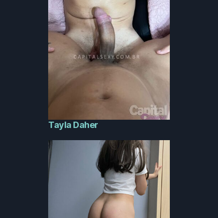
Tayla Daher