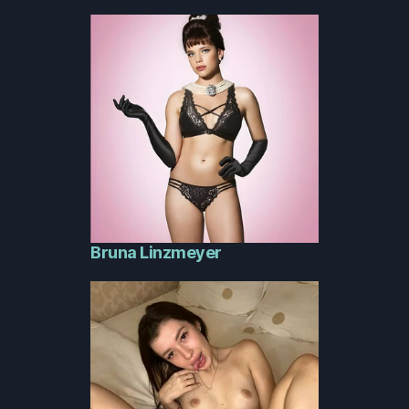
Bruna Linzmeyer