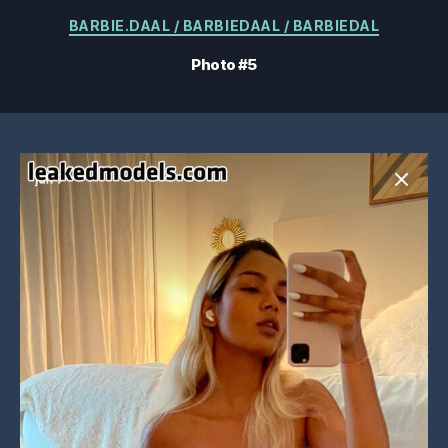
Catégories
BARBIE.DAAL / BARBIEDAAL / BARBIEDAL
Photo #5