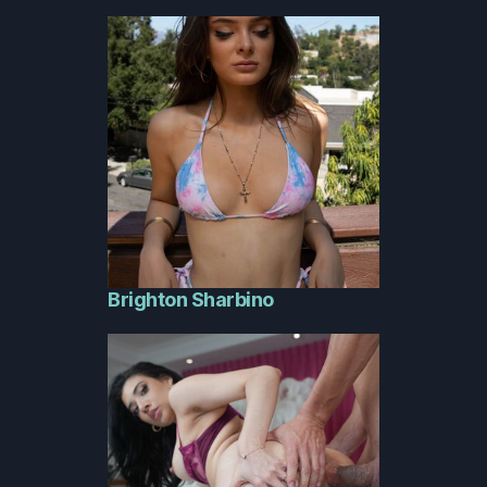
Brighton Sharbino