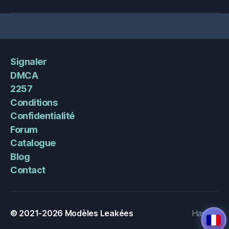
Signaler
DMCA
2257
Conditions
Confidentialité
Forum
Catalogue
Blog
Contact
© 2021-2026
Modèles Leakées
Haut
↑