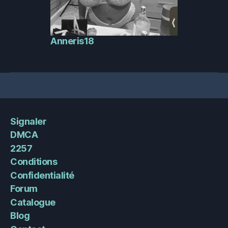
Anneris18
Signaler
DMCA
2257
Conditions
Confidentialité
Forum
Catalogue
Blog