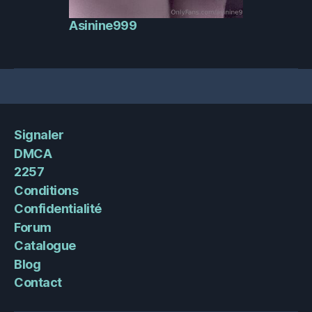
Asinine999
Signaler
DMCA
2257
Conditions
Confidentialité
Forum
Catalogue
Blog
Contact