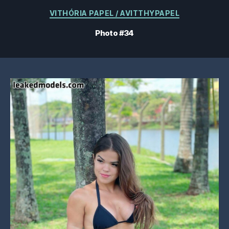
Catégories
VITHÓRIA PAPEL / AVITTHYPAPEL
Photo #34