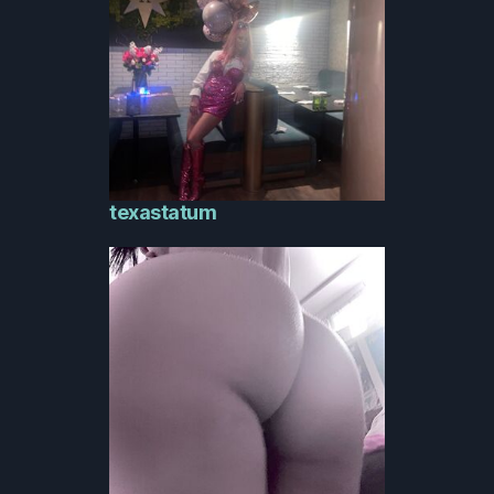
texastatum