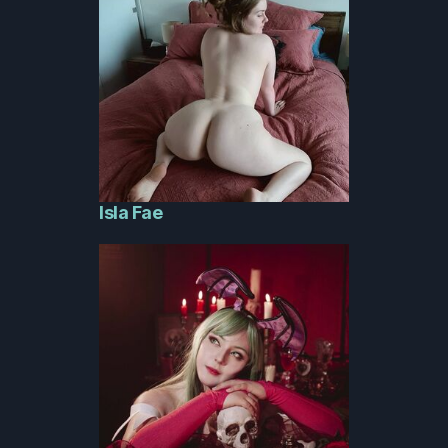
Isla Fae