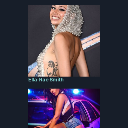
Ella-Rae Smith