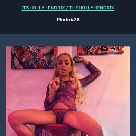
Catégories
ITSHOLLYHENDRIX / THEHOLLYHENDRIX
Photo #78