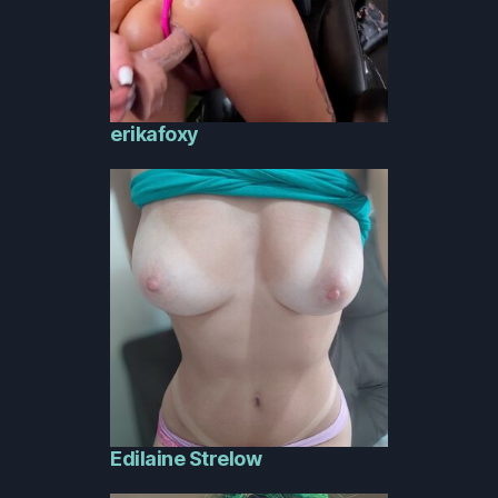
erikafoxy
Edilaine Strelow