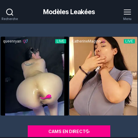
Modèles Leakées
Recherche
Menu
CAMS EN DIRECT💦