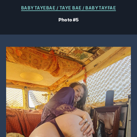
Catégories
BABYTAYEBAE / TAYE BAE / BABYTAYFAE
Photo #5