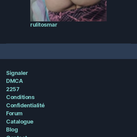
rulitosmar
Signaler
DMCA
2257
Conditions
Confidentialité
Forum
Catalogue
Blog