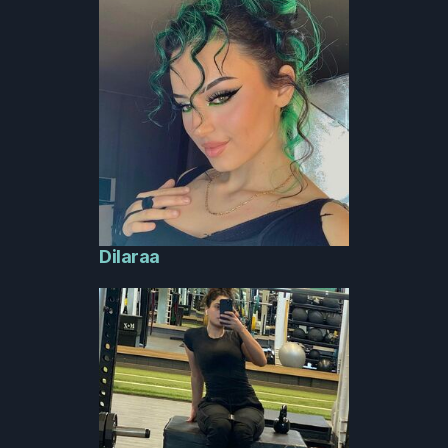
Dilaraa