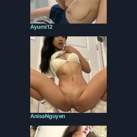
Ayumi12
AnisaNguyen