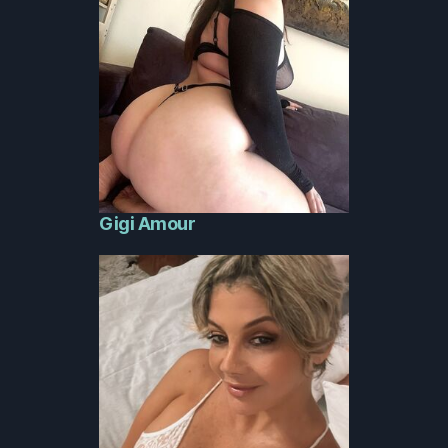
Gigi Amour