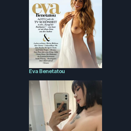
Eva Benetatou