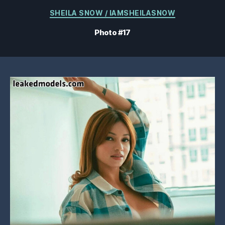
Catégories
SHEILA SNOW / IAMSHEILASNOW
Photo #17