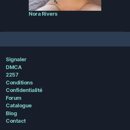
Nora Rivers
Signaler
DMCA
2257
Conditions
Confidentialité
Forum
Catalogue
Blog
Contact