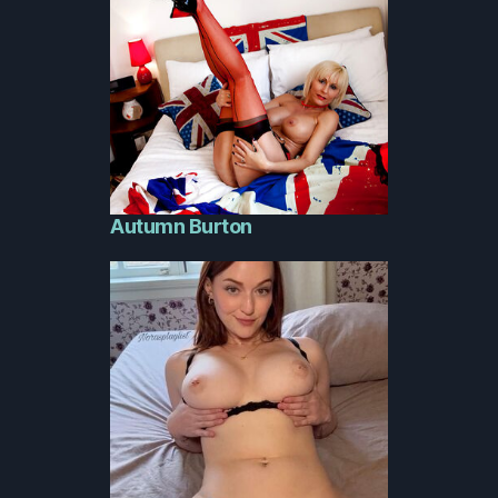
Autumn Burton