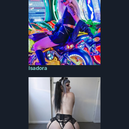
Isadora