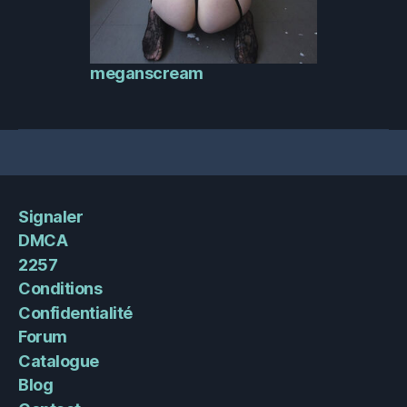
meganscream
Signaler
DMCA
2257
Conditions
Confidentialité
Forum
Catalogue
Blog