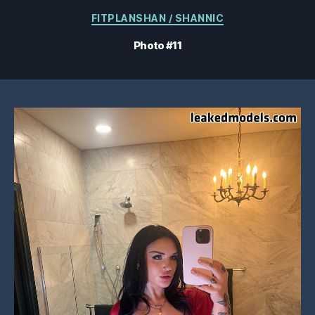
Catégories
FITPLANSHAN / SHANNIC
Photo #11