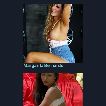
Margarita Bernardo