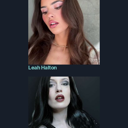
Leah Halton