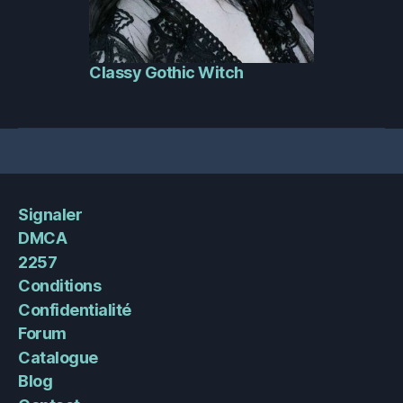
Classy Gothic Witch
Signaler
DMCA
2257
Conditions
Confidentialité
Forum
Catalogue
Blog