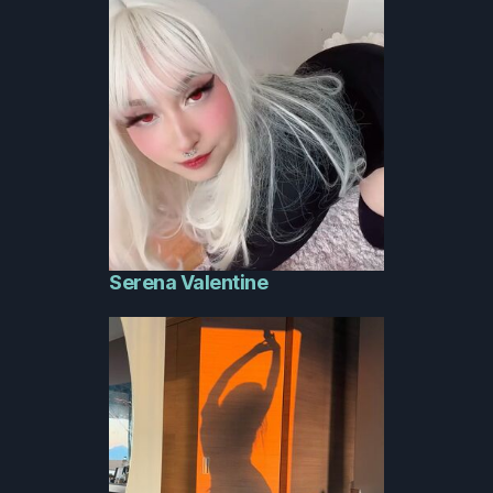
Serena Valentine