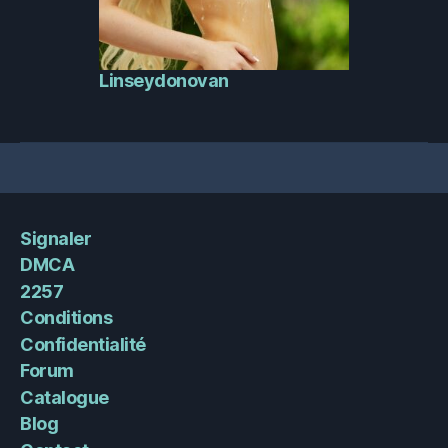
Linseydonovan
Signaler
DMCA
2257
Conditions
Confidentialité
Forum
Catalogue
Blog