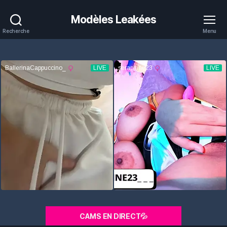
Modèles Leakées
Recherche
Menu
CAMS EN DIRECT💦