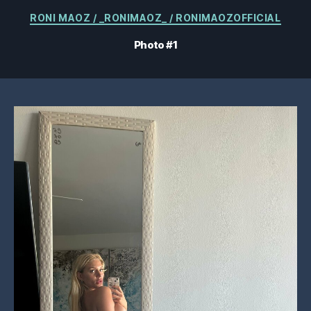
Catégories
RONI MAOZ / _RONIMAOZ_ / RONIMAOZOFFICIAL
Photo #1