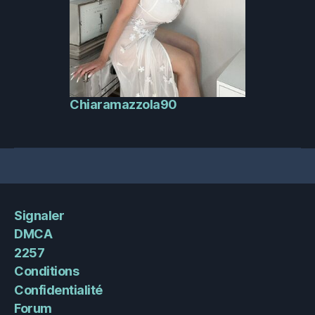
Chiaramazzola90
Signaler
DMCA
2257
Conditions
Confidentialité
Forum