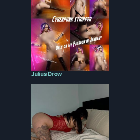
Julius Drow