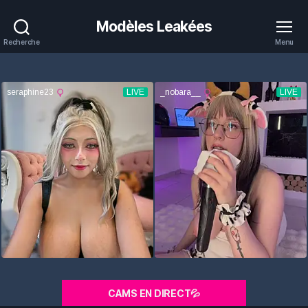
Modèles Leakées
Recherche
Menu
CAMS EN DIRECT💦