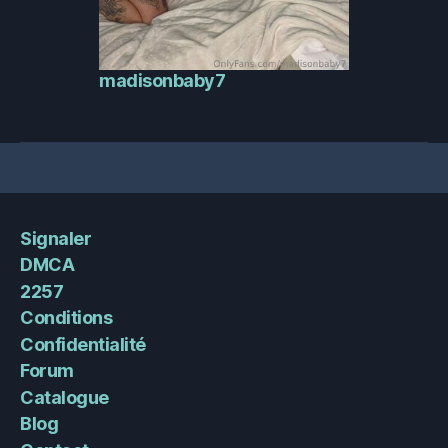
madisonbaby7
Signaler
DMCA
2257
Conditions
Confidentialité
Forum
Catalogue
Blog