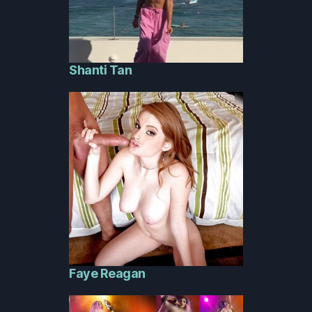
Shanti Tan
Faye Reagan