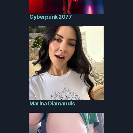
Cyberpunk 2077
Marina Diamandis