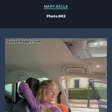
Catégories
MARY.BELLA
Photo #43