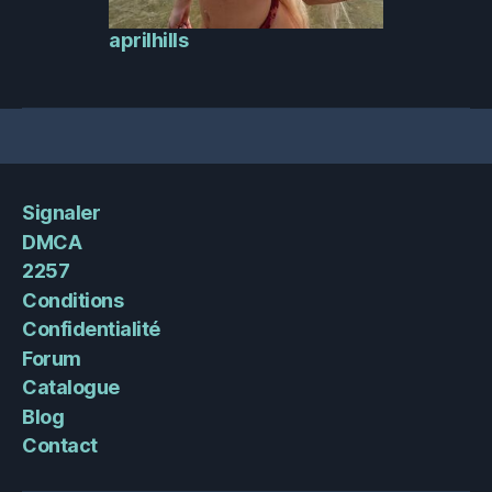
aprilhills
Signaler
DMCA
2257
Conditions
Confidentialité
Forum
Catalogue
Blog
Contact