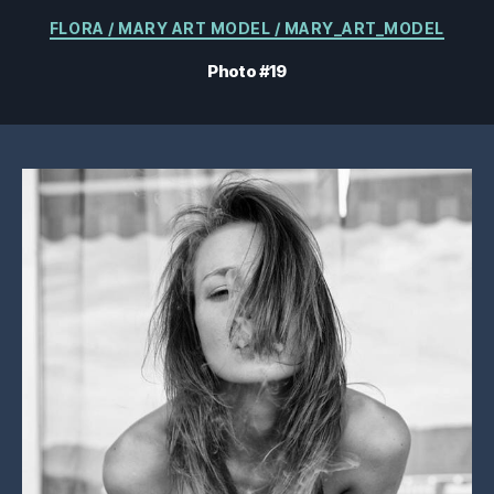
Catégories
FLORA / MARY ART MODEL / MARY_ART_MODEL
Photo #19