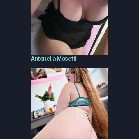
Antonella Mosetti