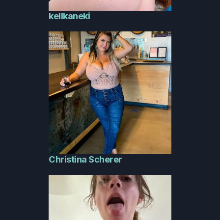
kellkaneki
Christina Scherer