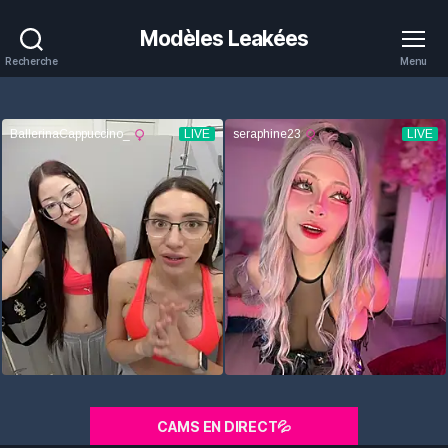
Modèles Leakées
Recherche
Menu
CAMS EN DIRECT💦