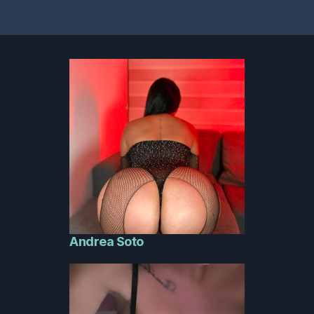
Andrea Soto