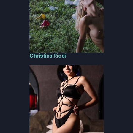
Christina Ricci