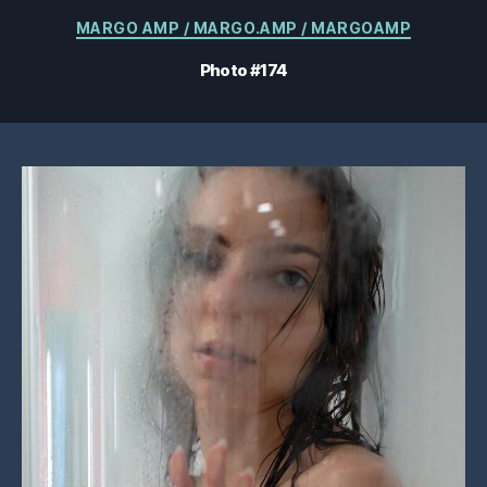
Catégories
MARGO AMP / MARGO.AMP / MARGOAMP
Photo #174