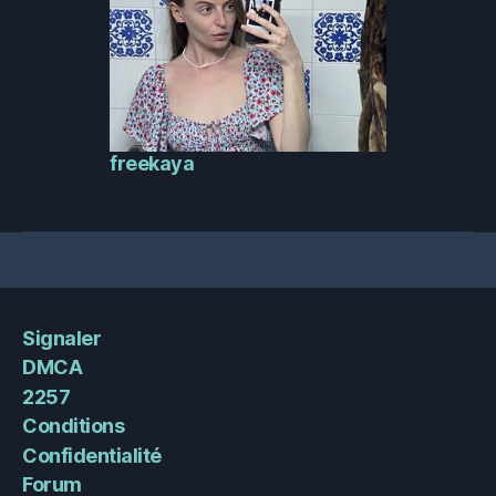
freekaya
Signaler
DMCA
2257
Conditions
Confidentialité
Forum