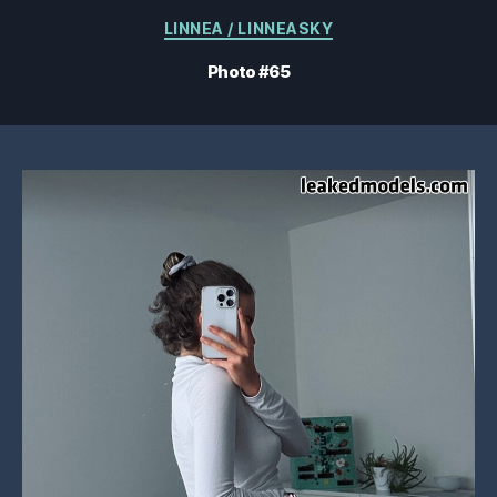
Catégories
LINNEA / LINNEASKY
Photo #65