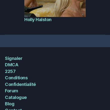
Holly Halston
Signaler
DMCA
2257
Conditions
Confidentialité
Forum
Catalogue
Blog