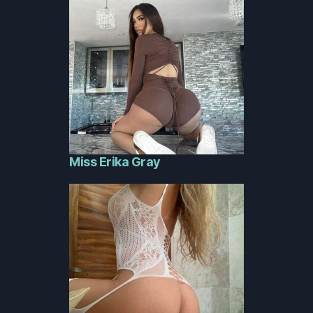
Miss Erika Gray