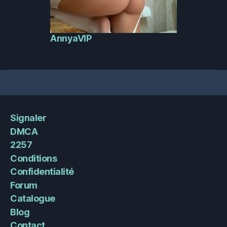
AnnyaVIP
Signaler
DMCA
2257
Conditions
Confidentialité
Forum
Catalogue
Blog
Contact