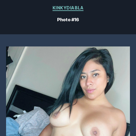
Catégories
KINKYDIABLA
Photo #16