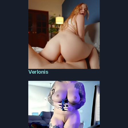
Verlonis