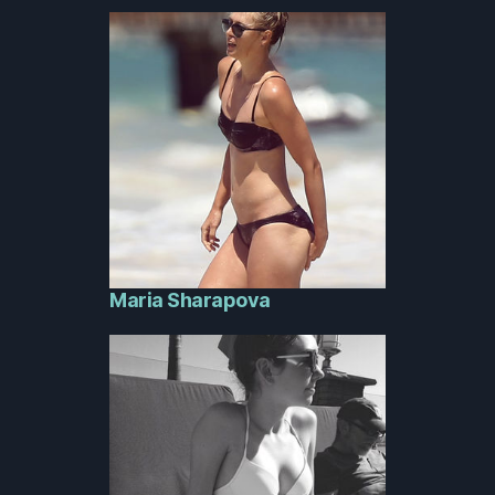
Maria Sharapova