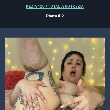
Catégories
KEZIA420 / TOTALLYNOTKEZIA
Photo #12