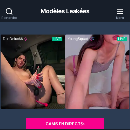
Modèles Leakées
Recherche
Menu
CAMS EN DIRECT💦