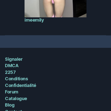
imeemily
Signaler
DMCA
2257
Conditions
Confidentialité
Forum
Catalogue
Blog