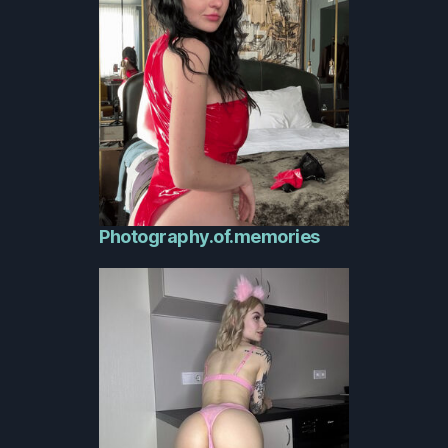
Photography.of.memories