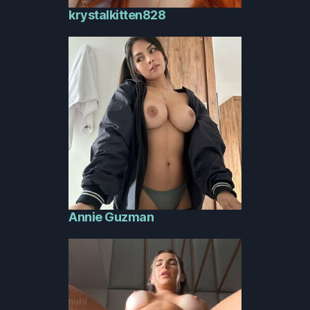
krystalkitten828
Annie Guzman