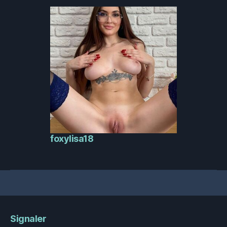
foxylisa18
Signaler