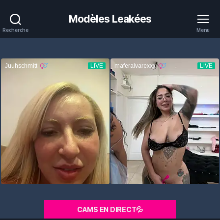
Modèles Leakées
Recherche
Menu
CAMS EN DIRECT💦