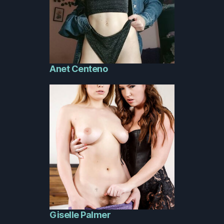
Anet Centeno
Giselle Palmer