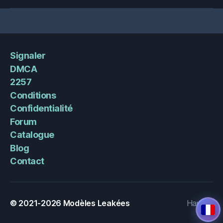
Signaler
DMCA
2257
Conditions
Confidentialité
Forum
Catalogue
Blog
Contact
© 2021-2026
Modèles Leakées
Haut
↑