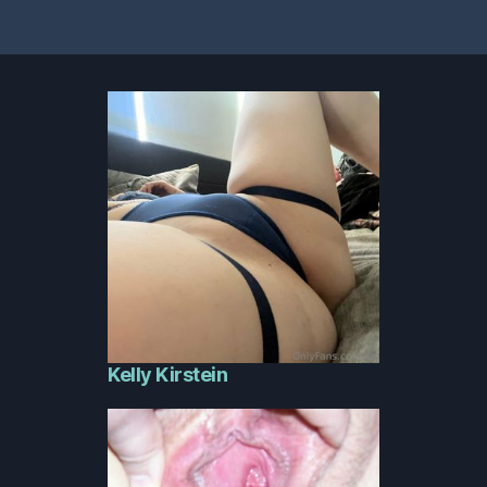
Kelly Kirstein