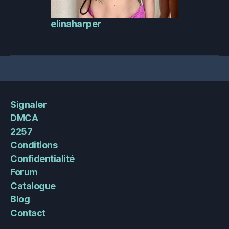
elinaharper
Signaler
DMCA
2257
Conditions
Confidentialité
Forum
Catalogue
Blog
Contact