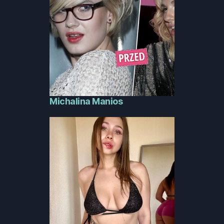
Michalina Manios