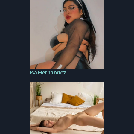
Isa Hernandez