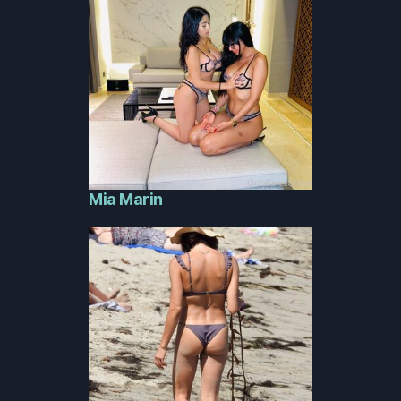
Mia Marin