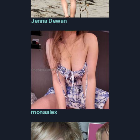
Jenna Dewan
monaalex