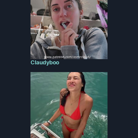
Claudyboo