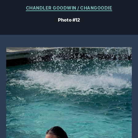
Catégories
CHANDLER GOODWIN / CHANGOODIE
Photo #12