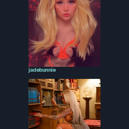
jadebunnie