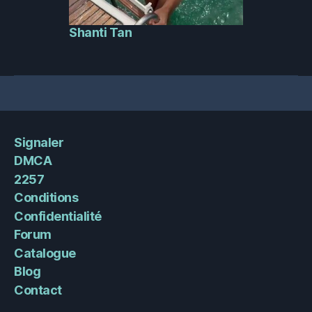
Shanti Tan
Signaler
DMCA
2257
Conditions
Confidentialité
Forum
Catalogue
Blog
Contact