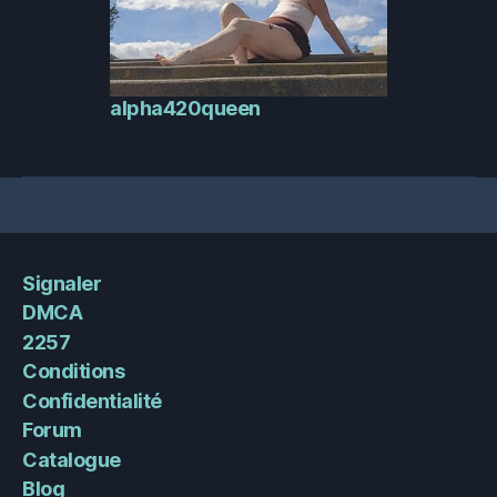
alpha420queen
Signaler
DMCA
2257
Conditions
Confidentialité
Forum
Catalogue
Blog