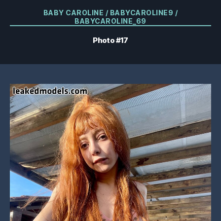
Catégories
BABY CAROLINE / BABYCAROLINE9 /
BABYCAROLINE_69
Photo #17