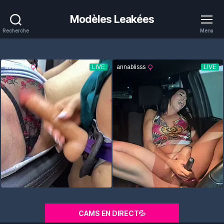
Modèles Leakées
Recherche
Menu
CAMS EN DIRECT💦