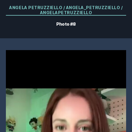
Catégories
ANGELA PETRUZZIELLO / ANGELA_PETRUZZIELLO /
ANGELAPETRUZZIELLO
Photo #8