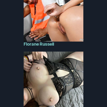
Florane Russell