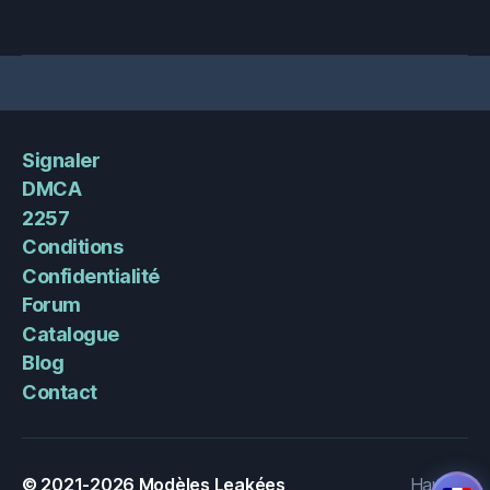
Signaler
DMCA
2257
Conditions
Confidentialité
Forum
Catalogue
Blog
Contact
© 2021-2026
Modèles Leakées
Haut
↑