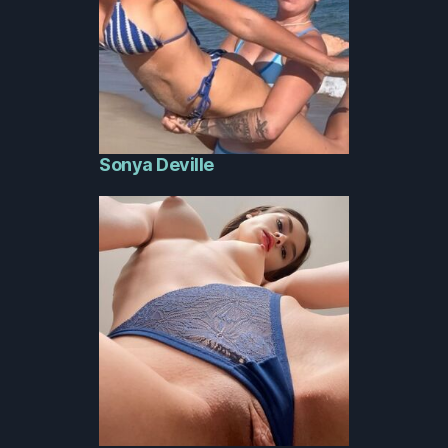
Sonya Deville