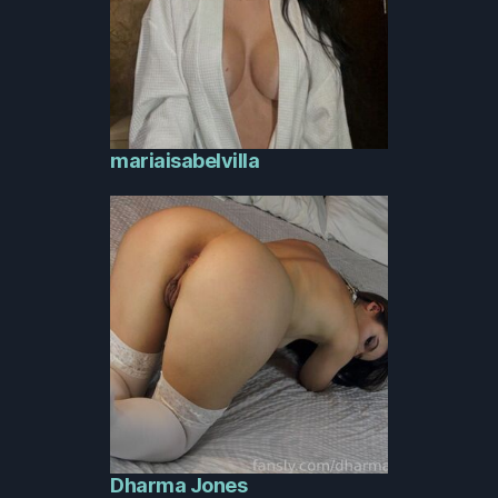
mariaisabelvilla
Dharma Jones