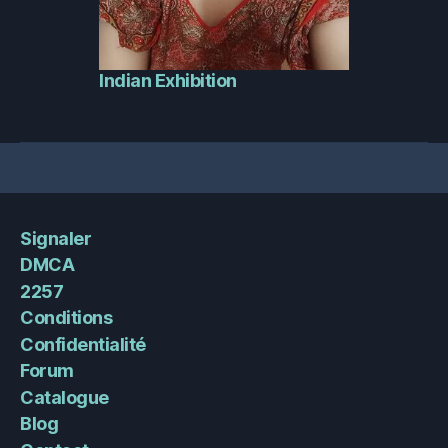
Indian Exhibition
Signaler
DMCA
2257
Conditions
Confidentialité
Forum
Catalogue
Blog