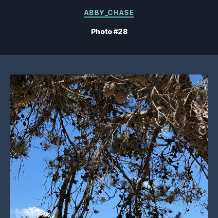
Catégories
ABBY_CHASE
Photo #28